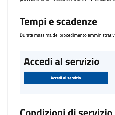
Tempi e scadenze
Durata massima del procedimento amministrativo
Accedi al servizio
Accedi al servizio
Condizioni di servizio