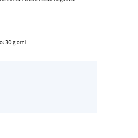
: 30 giorni