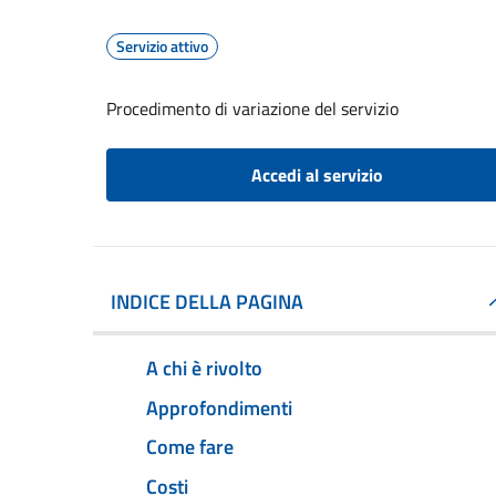
Servizio attivo
Procedimento di variazione del servizio
Accedi al servizio
INDICE DELLA PAGINA
A chi è rivolto
Approfondimenti
Come fare
Costi