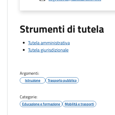
Strumenti di tutela
Tutela amministrativa
Tutela giurisdizionale
Argomenti:
Istruzione
Trasporto pubblico
Categorie:
Educazione e formazione
Mobilità e trasporti