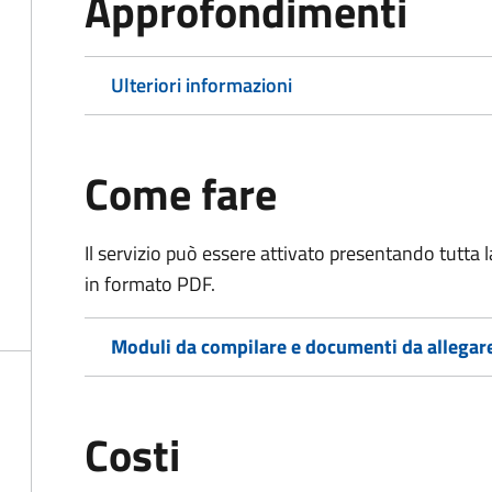
Approfondimenti
Ulteriori informazioni
Come fare
Il servizio può essere attivato presentando tutta
in formato PDF.
Moduli da compilare e documenti da allegar
Costi