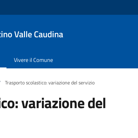
ino Valle Caudina
Vivere il Comune
/
Trasporto scolastico: variazione del servizio
co: variazione del