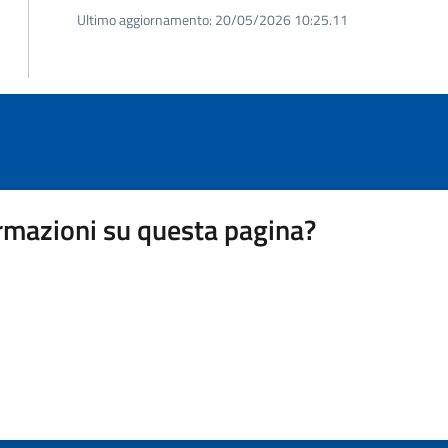
Ultimo aggiornamento:
20/05/2026 10:25.11
rmazioni su questa pagina?