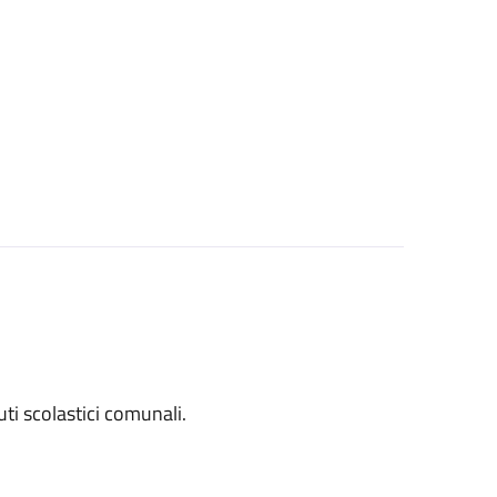
tuti scolastici comunali.