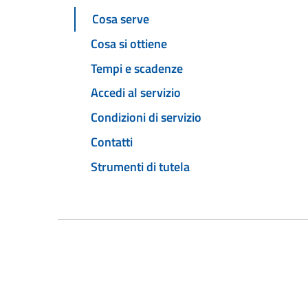
Cosa serve
Cosa si ottiene
Tempi e scadenze
Accedi al servizio
Condizioni di servizio
Contatti
Strumenti di tutela