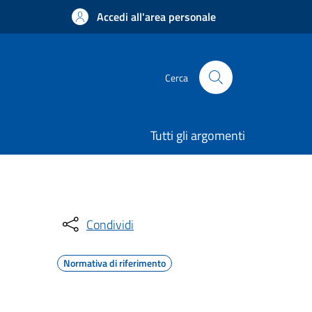
Accedi all'area personale
Cerca
Tutti gli argomenti
Condividi
Normativa di riferimento