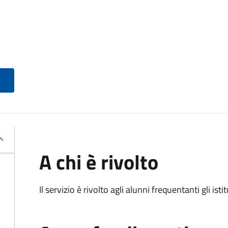
A chi è rivolto
Il servizio è rivolto agli alunni frequentanti gli isti