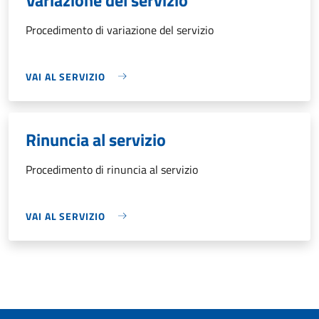
Procedimento di variazione del servizio
VAI AL SERVIZIO
Rinuncia al servizio
Procedimento di rinuncia al servizio
VAI AL SERVIZIO