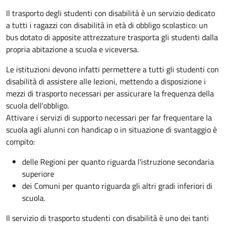
Il trasporto degli studenti con disabilità è un servizio dedicato
a tutti i ragazzi con disabilità in età di obbligo scolastico: un
bus dotato di apposite attrezzature trasporta gli studenti dalla
propria abitazione a scuola e viceversa.
Le istituzioni devono infatti permettere a tutti gli studenti con
disabilità di assistere alle lezioni, mettendo a disposizione i
mezzi di trasporto necessari per assicurare la frequenza della
scuola dell'obbligo.
Attivare i servizi di supporto necessari per far frequentare la
scuola agli alunni con handicap o in situazione di svantaggio è
compito:
delle Regioni per quanto riguarda l'istruzione secondaria
superiore
dei Comuni per quanto riguarda gli altri gradi inferiori di
scuola.
Il servizio di trasporto studenti con disabilità è uno dei tanti