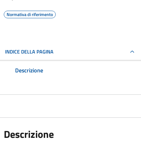
Normativa di riferimento
INDICE DELLA PAGINA
Descrizione
Descrizione