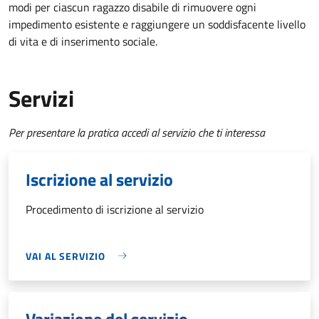
modi per ciascun ragazzo disabile di rimuovere ogni
impedimento esistente e raggiungere un soddisfacente livello
di vita e di inserimento sociale.
Servizi
Per presentare la pratica accedi al servizio che ti interessa
Iscrizione al servizio
Procedimento di iscrizione al servizio
VAI AL SERVIZIO
Variazione del servizio