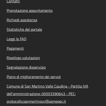
Contatti
Prenotazione appuntamento
Richiedi assistenza
Statistiche del portale
Leggi le FAQ
Pagamenti
Riepilogo valutazioni
Segnalazione disservizio
Piano di miglioramento dei servizi
Comune di San Martino Valle Caudina - Partita IVA
dell'amministrazione: 00503390643 - PEC:
protocollo.sanmartinovc@asmepec.it